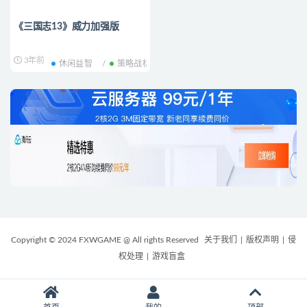
《三国志13》威力加强版
3年前
休闲益智
策略战棋
Copyright © 2024 FXWGAME @ All rights Reserved
关于我们
|
版权声明
|
侵
权处理
|
游戏盲盒