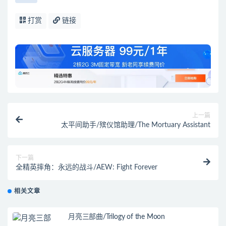
打赏
链接
上一篇
太平间助手/殡仪馆助理/The Mortuary Assistant
下一篇
全精英摔角：永远的战斗/AEW: Fight Forever
相关文章
月亮三部曲/Trilogy of the Moon