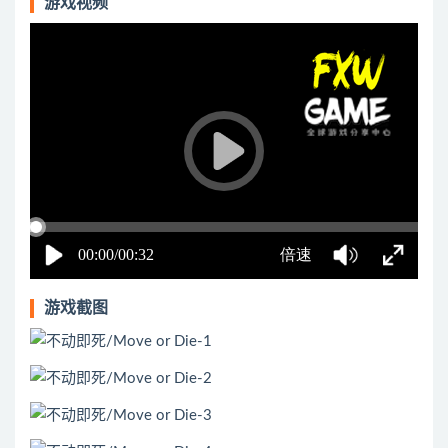
游戏视频
游戏截图