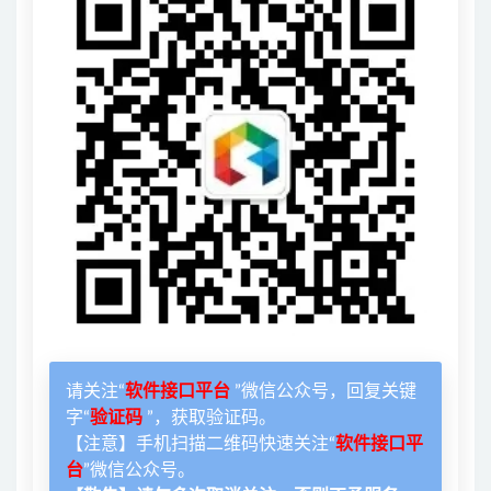
请关注“
软件接口平台
”微信公众号，回复关键
字“
验证码
”，获取验证码。
【注意】手机扫描二维码快速关注“
软件接口平
台
”微信公众号。