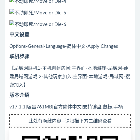
中文设置
Options-General-Language-简体中文-Apply Changes
联机步骤
【局域网联机1-主机创建房间:主界面-本地游戏-局域网-组
建局域网游戏 2-其他玩家加入:主界面-本地游戏-局域网-搜
索加入】
版本介绍
v17.1.1|容量761MB|官方简体中文|支持键盘.鼠标.手柄
此处有隐藏内容--请扫描下方二维码查看