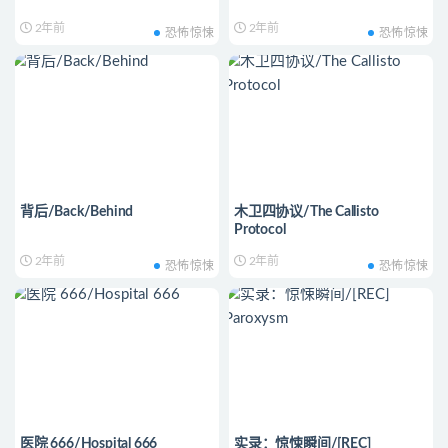
2年前
2年前
恐怖惊悚
恐怖惊悚
背后/Back/Behind
木卫四协议/The Callisto
Protocol
2年前
2年前
恐怖惊悚
恐怖惊悚
医院 666/Hospital 666
实录：惊悚瞬间/[REC]