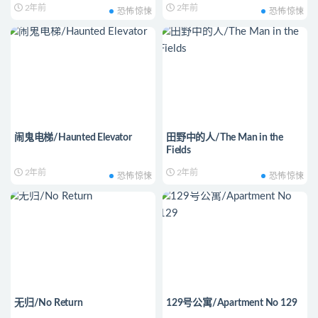
2年前
2年前
恐怖惊悚
恐怖惊悚
闹鬼电梯/Haunted Elevator
田野中的人/The Man in the
Fields
2年前
2年前
恐怖惊悚
恐怖惊悚
无归/No Return
129号公寓/Apartment No 129