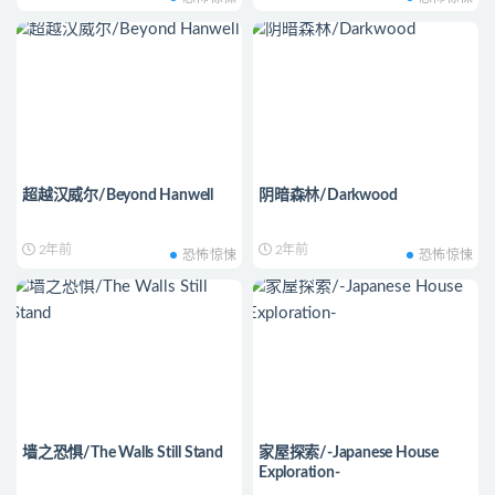
超越汉威尔/Beyond Hanwell
阴暗森林/Darkwood
2年前
2年前
恐怖惊悚
恐怖惊悚
墙之恐惧/The Walls Still Stand
家屋探索/-Japanese House
Exploration-