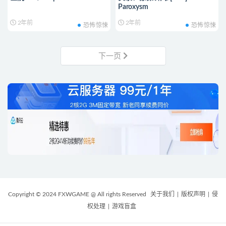
Paroxysm
2年前
2年前
恐怖惊悚
恐怖惊悚
下一页
Copyright © 2024 FXWGAME @ All rights Reserved
关于我们
|
版权声明
|
侵
权处理
|
游戏盲盒