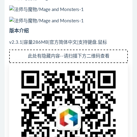
版本介绍
v2.3.1|容量286MB|官方简体中文|支持键盘.鼠标
此处有隐藏内容--请扫描下方二维码查看