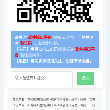
请关注“
软件接口平台
”微信公众号，回复关键
字“
验证码
”，获取验证码。
【注意】手机扫描二维码快速关注“
软件接口平
台
”微信公众号。
【敬告】请勿多次取消关注，否则不予服务。
免责声明：
本站提供的资源转载自国内外各大媒体和网络，仅供
试玩体验；不得将上述内容用于商业或者非法用途，否则，一切