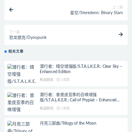
上一篇
星空/Steredenn: Binary Stars
下一篇
恐龙朋克/Dynopunk
相关文章
潜行者：晴空增强版/S.T.A.L.K.E.R.: Clear Sky –
Enhanced Edition
枪战射击
1年前
潜行者：普里皮亚季的召唤增强
版/S.T.A.L.K.E.R.: Call of Prypiat – Enhanced
Edition
枪战射击
1年前
月亮三部曲/Trilogy of the Moon