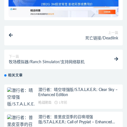
上一篇
死亡链接/Deadlink
下一篇
牧场模拟器/Ranch Simulator/支持网络联机
相关文章
潜行者：晴空增强版/S.T.A.L.K.E.R.: Clear Sky –
Enhanced Edition
枪战射击
1年前
潜行者：普里皮亚季的召唤增强
版/S.T.A.L.K.E.R.: Call of Prypiat – Enhanced