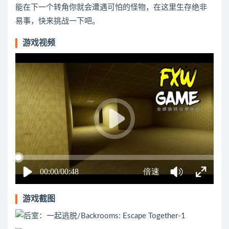
能在下一个转角你就会遭遇可怕的怪物，在这里生存绝非
易事，快来挑战一下吧。
游戏视频
游戏截图