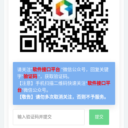
请关注“
软件接口平台
”微信公众号，回复关键
字“
验证码
”，获取验证码。
【注意】手机扫描二维码快速关注“
软件接口平
台
”微信公众号。
【敬告】请勿多次取消关注，否则不予服务。