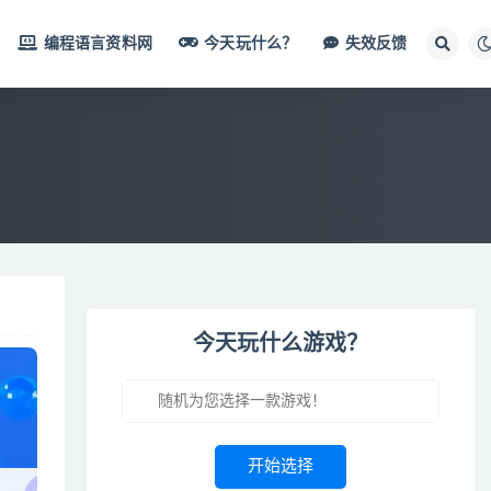
编程语言资料网
今天玩什么？
失效反馈
今天玩什么游戏？
开始选择