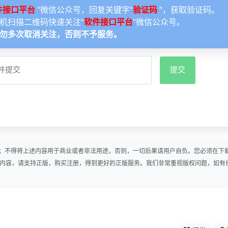
件接口平台
”微信公众号，回复关键字“
验证码
”，获取验证码。
机扫描二维码快速关注“
软件接口平台
”微信公众号。
勿多次取消关注，否则不予服务。
；不得将上述内容用于商业或者非法用途，否则，一切后果请用户自负。您必须在下
戏内容，请支持正版，购买注册，得到更好的正版服务。我们非常重视版权问题，如有