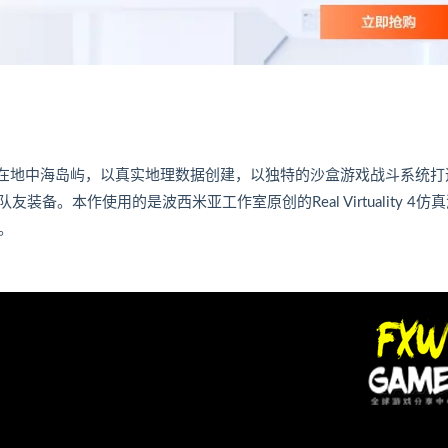
定在地中海岛屿，以真实地理数据创建，以独特的沙盒游戏战斗系统打
。本作使用的是波西米亚工作室原创的Real Virtuality 4仿
0。