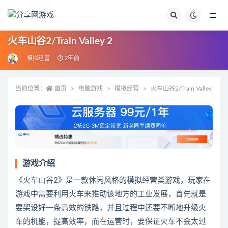
全部
火车山谷2/Train Valley 2
模拟经营
2年前
当前位置：
首页
电脑游戏
模拟经营
火车山谷2/Train Valley 2
游戏介绍
《火车山谷2》是一款休闲风格的模拟经营类游戏，玩家在
游戏中需要利用火车来推动该地方的工业发展，首先就是
要架设好一条高效的铁路，并且过程中还要不断地升级火
车的机能，提高效率，而在运营时，要保证火车不会太过