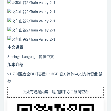
中文设置
Settings-Language-简体中文
版本介绍
v1.7.0|整合全DLC|容量1.13GB|官方简体中文|支持键盘.鼠
标
此处有隐藏内容--请扫描下方二维码查看