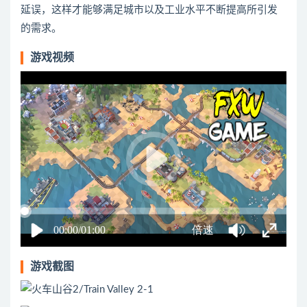
延误，这样才能够满足城市以及工业水平不断提高所引发
的需求。
游戏视频
游戏截图