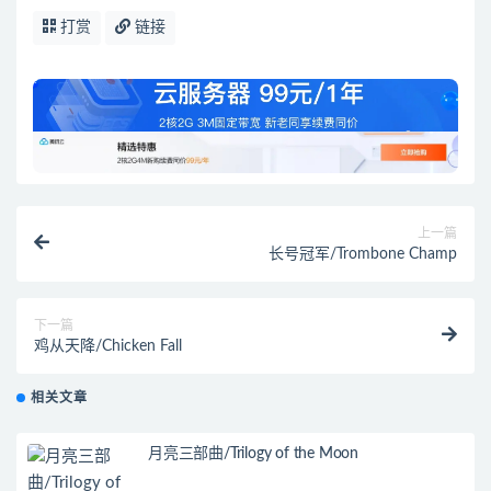
打赏
链接
上一篇
长号冠军/Trombone Champ
下一篇
鸡从天降/Chicken Fall
相关文章
月亮三部曲/Trilogy of the Moon