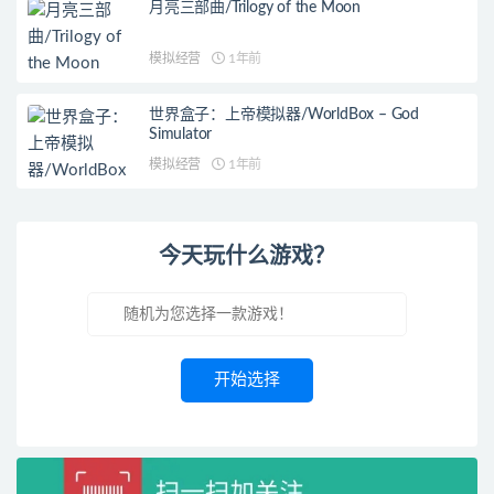
月亮三部曲/Trilogy of the Moon
模拟经营
1年前
世界盒子：上帝模拟器/WorldBox – God
Simulator
模拟经营
1年前
今天玩什么游戏？
开始选择