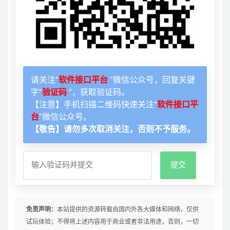
请关注“
软件接口平台
”微信公众号，回复关键
字“
验证码
”，获取验证码。
【注意】手机扫描二维码快速关注“
软件接口平
台
”微信公众号。
【敬告】请勿多次取消关注，否则不予服务。
免责声明：
本站提供的资源转载自国内外各大媒体和网络，仅供
试玩体验；不得将上述内容用于商业或者非法用途，否则，一切