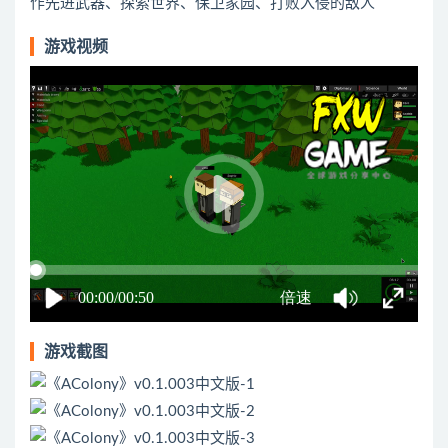
作先进武器、探索世界、保卫家园、打败入侵的敌人
游戏视频
游戏截图