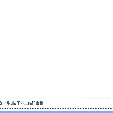
容--请扫描下方二维码查看