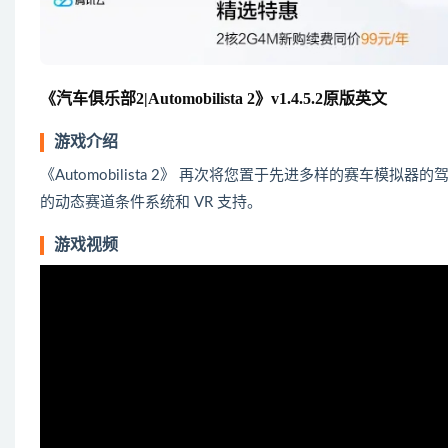
《汽车俱乐部2|Automobilista 2》v1.4.5.2原版英文
游戏介绍
《Automobilista 2》 再次将您置于先进多样的赛车
的动态赛道条件系统和 VR 支持。
游戏视频