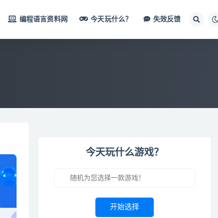
编程语言资料网
今天玩什么？
失效反馈
今天玩什么游戏？
开始选择