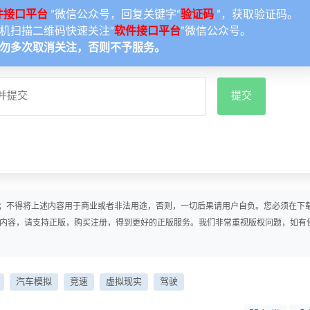
件接口平台
”微信公众号，回复关键字“
验证码
”，获取验证码。
机扫描二维码快速关注“
软件接口平台
”微信公众号。
勿多次取消关注，否则不予服务。
；不得将上述内容用于商业或者非法用途，否则，一切后果请用户自负。您必须在下
戏内容，请支持正版，购买注册，得到更好的正版服务。我们非常重视版权问题，如有
汽车模拟
竞速
虚拟现实
驾驶