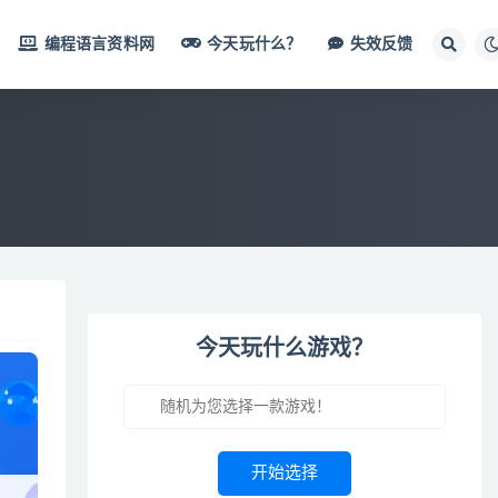
编程语言资料网
今天玩什么？
失效反馈
今天玩什么游戏？
开始选择