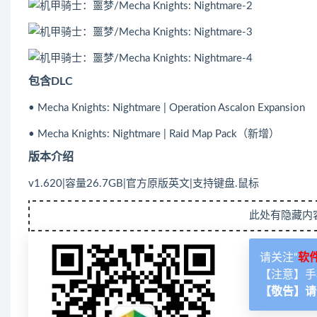
包含DLC
• Mecha Knights: Nightmare | Operation Ascalon Expansion
• Mecha Knights: Nightmare | Raid Map Pack（新增）
版本介绍
v1.620|容量26.7GB|官方原版英文|支持键盘.鼠标
此处有隐藏内
请关注“
软
【注意】手
【敬告】请