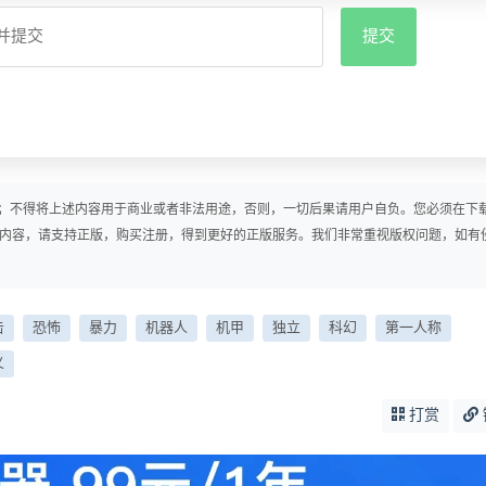
；不得将上述内容用于商业或者非法用途，否则，一切后果请用户自负。您必须在下
戏内容，请支持正版，购买注册，得到更好的正版服务。我们非常重视版权问题，如有
击
恐怖
暴力
机器人
机甲
独立
科幻
第一人称
义
打赏