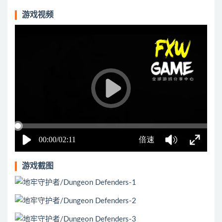
游戏视频
游戏截图