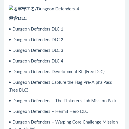
包含DLC
• Dungeon Defenders DLC 1
• Dungeon Defenders DLC 2
• Dungeon Defenders DLC 3
• Dungeon Defenders DLC 4
• Dungeon Defenders Development Kit (Free DLC)
• Dungeon Defenders Capture the Flag Pre-Alpha Pass
(Free DLC)
• Dungeon Defenders – The Tinkerer’s Lab Mission Pack
• Dungeon Defenders – Hermit Hero DLC
• Dungeon Defenders – Warping Core Challenge Mission