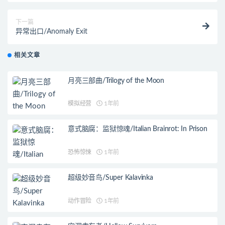
下一篇
异常出口/Anomaly Exit
相关文章
月亮三部曲/Trilogy of the Moon
模拟经营
1年前
意式脑腐：监狱惊魂/Italian Brainrot: In Prison
恐怖惊悚
1年前
超级妙音鸟/Super Kalavinka
动作冒险
1年前