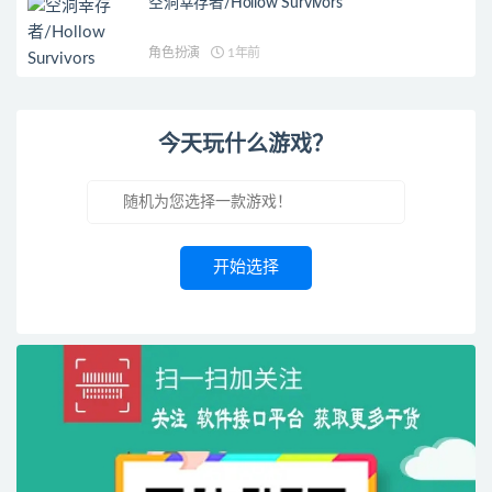
空洞幸存者/Hollow Survivors
角色扮演
1年前
今天玩什么游戏？
开始选择