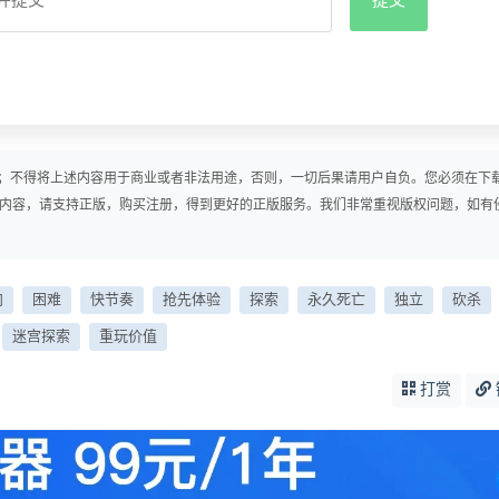
；不得将上述内容用于商业或者非法用途，否则，一切后果请用户自负。您必须在下
戏内容，请支持正版，购买注册，得到更好的正版服务。我们非常重视版权问题，如有
向
困难
快节奏
抢先体验
探索
永久死亡
独立
砍杀
迷宫探索
重玩价值
打赏