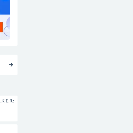
E.R.: