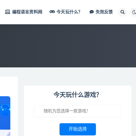
编程语言资料网
今天玩什么？
失效反馈
今天玩什么游戏？
开始选择