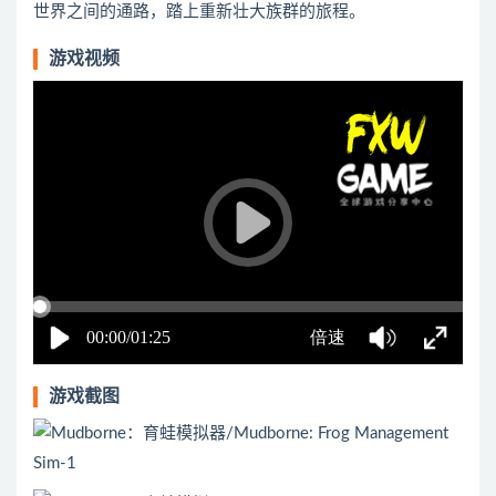
世界之间的通路，踏上重新壮大族群的旅程。
游戏视频
游戏截图