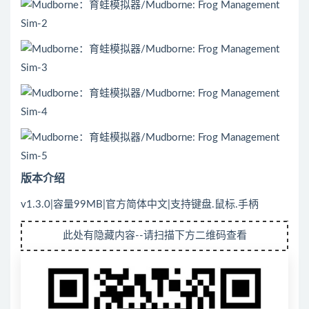
版本介绍
v1.3.0|容量99MB|官方简体中文|支持键盘.鼠标.手柄
此处有隐藏内容--请扫描下方二维码查看