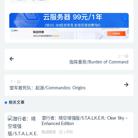
上一篇
指挥重担/Burden of Command
下一篇
盟军敢死队：起源/Commandos: Origins
相关文章
潜行者：晴空增强版/S.T.A.L.K.E.R.: Clear Sky –
Enhanced Edition
枪战射击
1年前