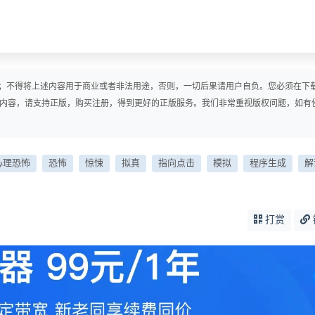
；不得将上述内容用于商业或者非法用途，否则，一切后果请用户自负。您必须在下
戏内容，请支持正版，购买注册，得到更好的正版服务。我们非常重视版权问题，如有
心理恐怖
恐怖
惊悚
拟真
指向点击
模拟
程序生成
解
打赏