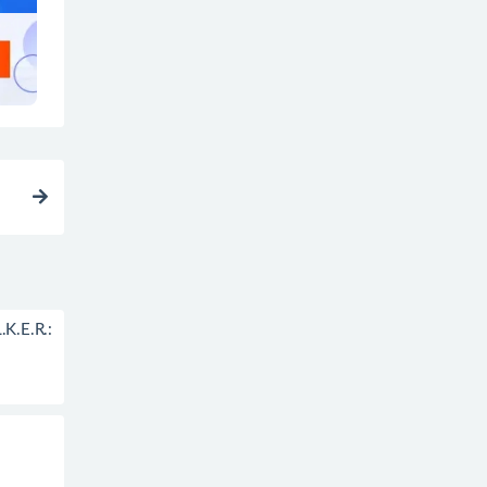
E.R.: