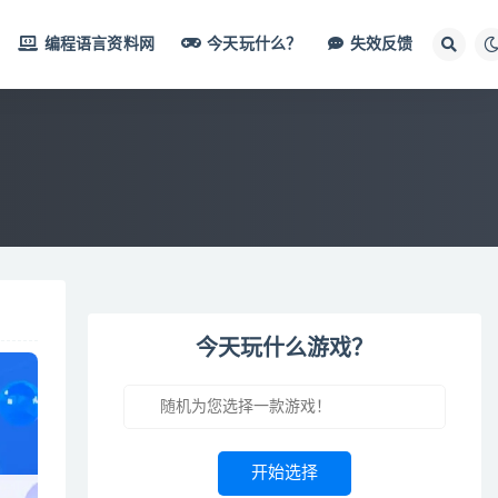
编程语言资料网
今天玩什么？
失效反馈
今天玩什么游戏？
开始选择