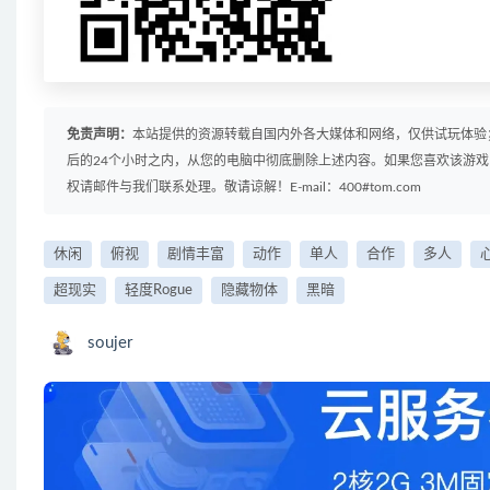
免责声明：
本站提供的资源转载自国内外各大媒体和网络，仅供试玩体验
后的24个小时之内，从您的电脑中彻底删除上述内容。如果您喜欢该游
权请邮件与我们联系处理。敬请谅解！E-mail：400#tom.com
休闲
俯视
剧情丰富
动作
单人
合作
多人
超现实
轻度Rogue
隐藏物体
黑暗
soujer