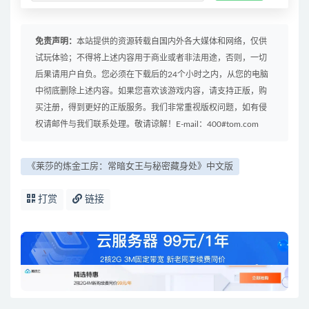
免责声明：
本站提供的资源转载自国内外各大媒体和网络，仅供
试玩体验；不得将上述内容用于商业或者非法用途，否则，一切
后果请用户自负。您必须在下载后的24个小时之内，从您的电脑
中彻底删除上述内容。如果您喜欢该游戏内容，请支持正版，购
买注册，得到更好的正版服务。我们非常重视版权问题，如有侵
权请邮件与我们联系处理。敬请谅解！E-mail：400#tom.com
《莱莎的炼金工房：常暗女王与秘密藏身处》中文版
打赏
链接