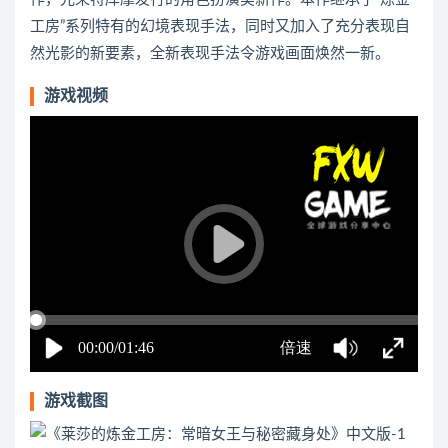
工房”系列特有的幻境表现手法，同时又加入了充分表现自
然光影的新要素，全新表现手法令游戏画面焕然一新。
游戏视频
游戏截图