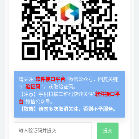
请关注“
软件接口平台
”微信公众号，回复关键
字“
验证码
”，获取验证码。
【注意】手机扫描二维码快速关注“
软件接口平
台
”微信公众号。
【敬告】请勿多次取消关注，否则不予服务。