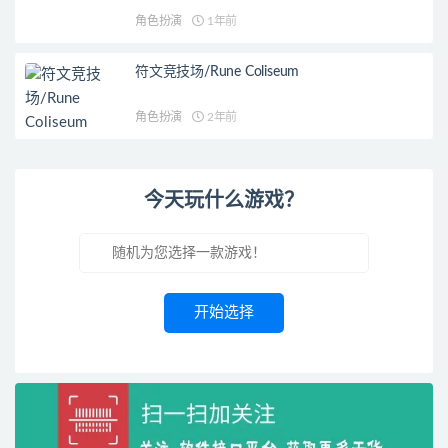
角色扮演
1年前
符文竞技场/Rune Coliseum
角色扮演
2年前
今天玩什么游戏？
开始选择