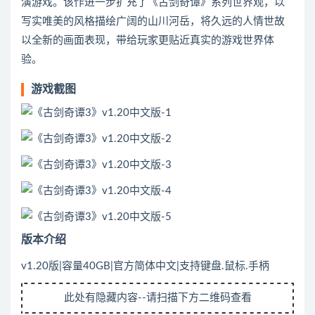
演游戏。该作进一步扩充了《古剑奇谭》系列世界观，以
写实唯美的风格描绘广阔的山川河岳，将久远的人情世故
以全新的画面表现，带给玩家更贴近真实的游戏世界体
验。
游戏截图
版本介绍
v1.20版|容量40GB|官方简体中文|支持键盘.鼠标.手柄
此处有隐藏内容--请扫描下方二维码查看