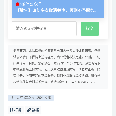
台
”微信公众号。
【敬告】请勿多次取消关注，否则不予服务。
免责声明：
本站提供的资源转载自国内外各大媒体和网络，仅供
试玩体验；不得将上述内容用于商业或者非法用途，否则，一切
后果请用户自负。您必须在下载后的24个小时之内，从您的电脑
中彻底删除上述内容。如果您喜欢该游戏内容，请支持正版，购
买注册，得到更好的正版服务。我们非常重视版权问题，如有侵
权请邮件与我们联系处理。敬请谅解！E-mail：400#tom.com
《古剑奇谭3》v1.20中文版
打赏
链接