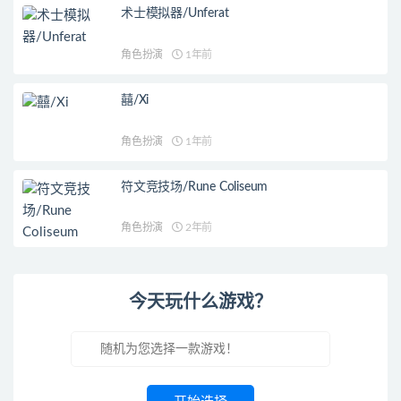
术士模拟器/Unferat
角色扮演
1年前
囍/Xi
角色扮演
1年前
符文竞技场/Rune Coliseum
角色扮演
2年前
今天玩什么游戏？