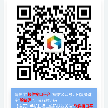
请关注“
软件接口平台
”微信公众号，回复关键
字“
验证码
”，获取验证码。
【注意】手机扫描二维码快速关注“
软件接口平