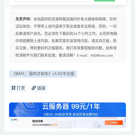
免责声明：
本站提供的资源转载自国内外各大媒体和网络，仅供
试玩体验；不得将上述内容用于商业或者非法用途，否则，一切
后果请用户自负。您必须在下载后的24个小时之内，从您的电脑
中彻底删除上述内容。如果您喜欢该游戏内容，请支持正版，购
买注册，得到更好的正版服务。我们非常重视版权问题，如有侵
权请邮件与我们联系处理。敬请谅解！E-mail：400#tom.com
《BAFL：弱鸡才刹车》v1.02中文版
打赏
链接