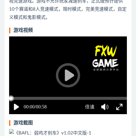
视竞速游戏。游戏不允许玩家减速刹车，正式版预计提供
10个赛道和8人竞速模式，限时模式，完美竞速模式，自定
义模式和鬼影模式。
游戏视频
游戏截图