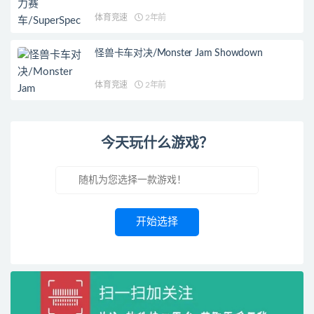
体育竞速
2年前
怪兽卡车对决/Monster Jam Showdown
体育竞速
2年前
今天玩什么游戏？
开始选择