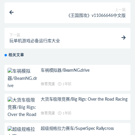
上一篇
《王国围攻》v11066646中文版
下一篇
玩单机游戏必备运行库大全
相关文章
车祸模拟器/BeamNG.drive
体育竞速
1年前
大货车极限竞赛/Big Rigs: Over the Road Racing
体育竞速
1年前
超级规格拉力赛车/SuperSpec Rallycross