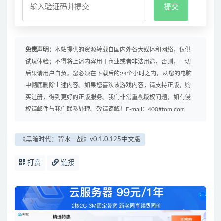
免责声明：
本站提供的资源转载自国内外各大媒体和网络，仅供
试玩体验；不得将上述内容用于商业或者非法用途，否则，一切
后果请用户自负。您必须在下载后的24个小时之内，从您的电脑
中彻底删除上述内容。如果您喜欢该游戏内容，请支持正版，购
买注册，得到更好的正版服务。我们非常重视版权问题，如有侵
权请邮件与我们联系处理。敬请谅解！E-mail：400#tom.com
《黑暗时代：背水一战》v0.1.0.125中文版
打赏
链接