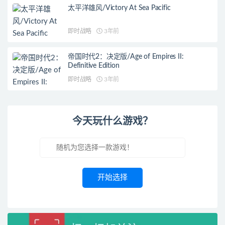
太平洋雄风/Victory At Sea Pacific
即时战略
3年前
帝国时代2：决定版/Age of Empires II:
Definitive Edition
即时战略
3年前
今天玩什么游戏？
开始选择