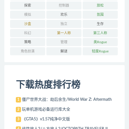
探索
控制器
放松
模拟
欢乐
氛围
沙盒
独立
生存
科幻
第一人称
第三人称
策略
管理
类Rogue
角色扮演
解谜
轻度Rogue
下载热度排行榜
僵尸世界大战：劫后余生/World War Z: Aftermath
1
玩单机游戏必备运行库大全
2
《GTA5》v1.57纯净中文版
3
歧路旅人2/八方旅人2/OCTOPATH TRAVELER II