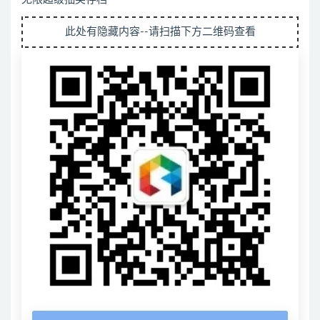
此处有隐藏内容--请扫描下方二维码查看