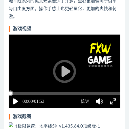
地平线系列的拟真元素要少了许多，重心更加偏向于街车
与自由度方面。操作手感上也更轻量化，更加的爽快和刺
激。
游戏视频
游戏截图