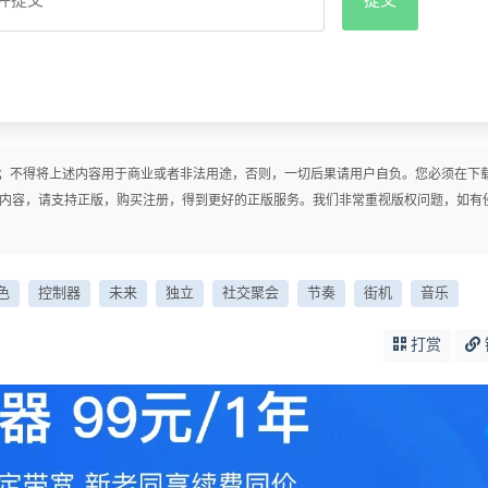
；不得将上述内容用于商业或者非法用途，否则，一切后果请用户自负。您必须在下
戏内容，请支持正版，购买注册，得到更好的正版服务。我们非常重视版权问题，如有
色
控制器
未来
独立
社交聚会
节奏
街机
音乐
打赏