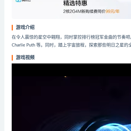
游戏介绍
在令人震惊的星空中翱翔，同时掌控排行榜冠军金曲的节奏吧。这些热
Charlie Puth 等。同时，踏上宇宙旅程，探索那些明日
游戏视频