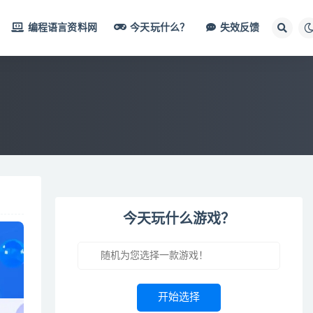
编程语言资料网
今天玩什么？
失效反馈
今天玩什么游戏？
开始选择