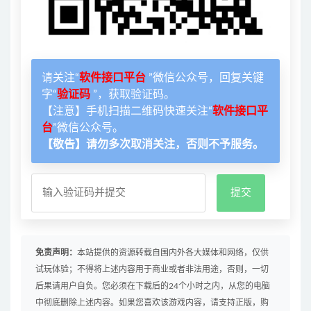
请关注“
软件接口平台
”微信公众号，回复关键
字“
验证码
”，获取验证码。
【注意】手机扫描二维码快速关注“
软件接口平
台
”微信公众号。
【敬告】请勿多次取消关注，否则不予服务。
免责声明：
本站提供的资源转载自国内外各大媒体和网络，仅供
试玩体验；不得将上述内容用于商业或者非法用途，否则，一切
后果请用户自负。您必须在下载后的24个小时之内，从您的电脑
中彻底删除上述内容。如果您喜欢该游戏内容，请支持正版，购