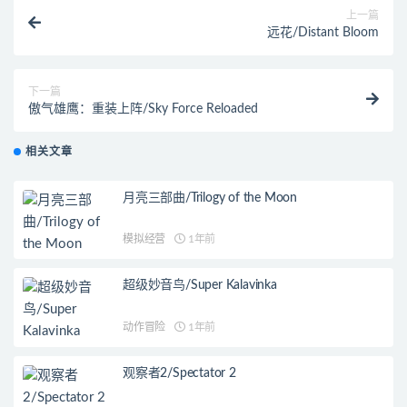
上一篇
远花/Distant Bloom
下一篇
傲气雄鹰：重装上阵/Sky Force Reloaded
相关文章
月亮三部曲/Trilogy of the Moon
模拟经营
1年前
超级妙音鸟/Super Kalavinka
动作冒险
1年前
观察者2/Spectator 2