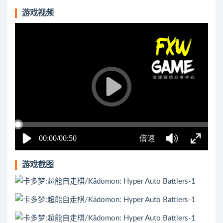
游戏视频
游戏截图