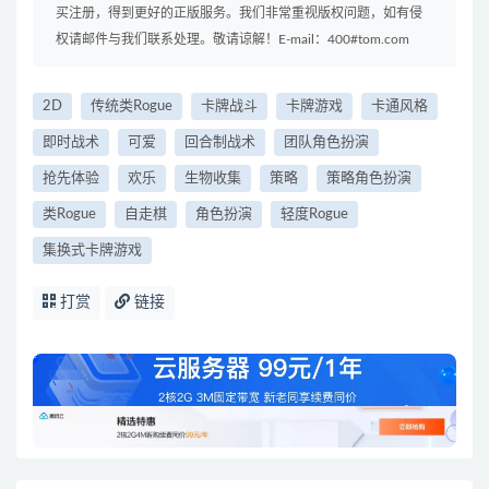
买注册，得到更好的正版服务。我们非常重视版权问题，如有侵
权请邮件与我们联系处理。敬请谅解！E-mail：400#tom.com
2D
传统类Rogue
卡牌战斗
卡牌游戏
卡通风格
即时战术
可爱
回合制战术
团队角色扮演
抢先体验
欢乐
生物收集
策略
策略角色扮演
类Rogue
自走棋
角色扮演
轻度Rogue
集换式卡牌游戏
打赏
链接