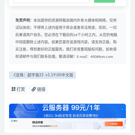
免责声明：
本站提供的资源转载自国内外各大媒体和网络，仅供
试玩体验；不得将上述内容用于商业或者非法用途，否则，一切
后果请用户自负。您必须在下载后的24个小时之内，从您的电脑
中彻底删除上述内容。如果您喜欢该游戏内容，请支持正版，购
买注册，得到更好的正版服务。我们非常重视版权问题，如有侵
权请邮件与我们联系处理。敬请谅解！E-mail：400#tom.com
《龙珠：超宇宙2》v1.19.00中文版
打赏
链接