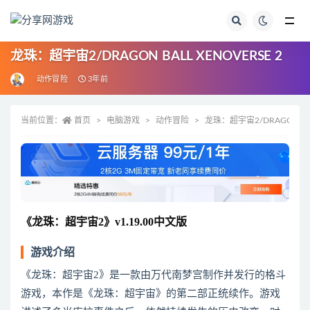
全部
龙珠：超宇宙2/DRAGON BALL XENOVERSE 2
动作冒险
3年前
当前位置：
首页
电脑游戏
动作冒险
龙珠：超宇宙2/DRAGON BAL
《龙珠：超宇宙2》v1.19.00中文版
游戏介绍
《龙珠：超宇宙2》是一款由万代南梦宫制作并发行的格斗
游戏，本作是《龙珠：超宇宙》的第二部正统续作。游戏