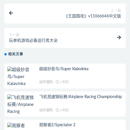
上一篇
《王国围攻》v11066646中文版
下一篇
玩单机游戏必备运行库大全
相关文章
超级妙音鸟/Super Kalavinka
动作冒险
1年前
飞机竞速锦标赛/Airplane Racing Championship
动作冒险
1年前
观察者2/Spectator 2