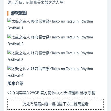
线上游玩，尽情享受太鼓之达人吧！
游戏截图
版本介绍
v2.0.0|容量3.29GB|官方简体中文|支持键盘.鼠标.手柄
此处有隐藏内容--请扫描下方二维码查看