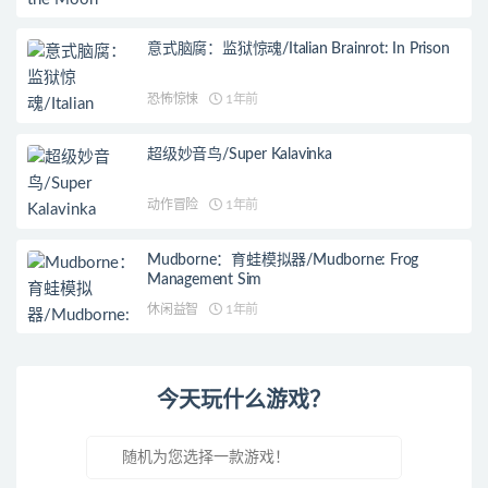
意式脑腐：监狱惊魂/Italian Brainrot: In Prison
恐怖惊悚
1年前
超级妙音鸟/Super Kalavinka
动作冒险
1年前
Mudborne：育蛙模拟器/Mudborne: Frog
Management Sim
休闲益智
1年前
今天玩什么游戏？