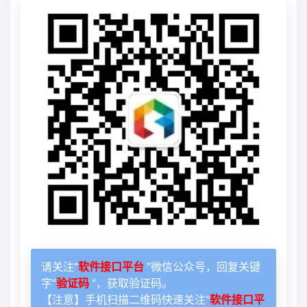
请关注“
软件接口平台
”微信公众号，回复关键
字“
验证码
”，获取验证码。
【注意】手机扫描二维码快速关注“
软件接口平