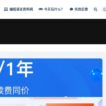
编程语言资料网
今天玩什么？
失效反馈