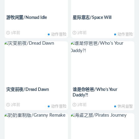
游牧闲置/Nomad Idle
星际意志/Space Will
1年前
2年前
动作冒险
动作冒险
灾变前夜/Dread Dawn
谁是你爸爸/Who’s Your
Daddy?!
2年前
2年前
动作冒险
休闲益智