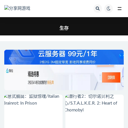
全部
生存