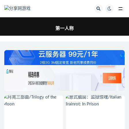
全部
第一人称